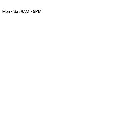
Mon - Sat 9AM - 6PM