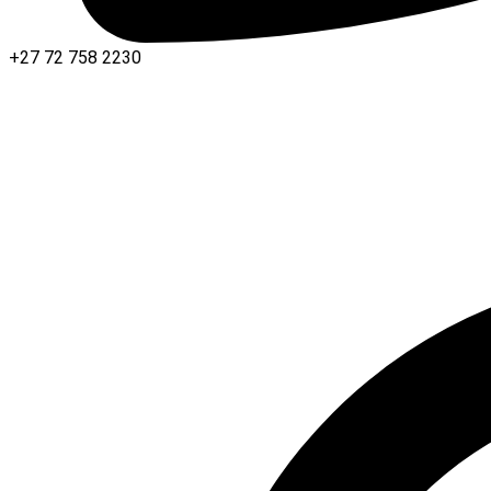
+27 72 758 2230