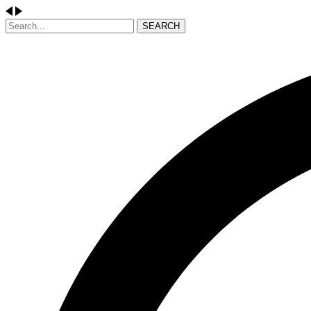
SEARCH